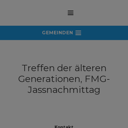
GEMEINDEN
Treffen der älteren
Generationen, FMG-
Jassnachmittag
Kontakt