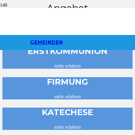
Angebot
TAUFE
mehr erfahren
GEMEINDEN
ERSTKOMMUNION
mehr erfahren
FIRMUNG
mehr erfahren
KATECHESE
mehr erfahren