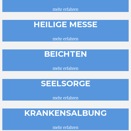
mehr erfahren
HEILIGE MESSE
mehr erfahren
BEICHTEN
mehr erfahren
SEELSORGE
mehr erfahren
KRANKENSALBUNG
mehr erfahren