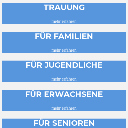
TRAUUNG
mehr erfahren
FÜR FAMILIEN
mehr erfahren
FÜR JUGENDLICHE
mehr erfahren
FÜR ERWACHSENE
mehr erfahren
FÜR SENIOREN