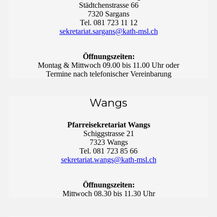
Städtchenstrasse 66
7320 Sargans
Tel. 081 723 11 12
sekretariat.sargans@kath-msl.ch
Öffnungszeiten:
Montag & Mittwoch 09.00 bis 11.00 Uhr oder
Termine nach telefonischer Vereinbarung
Wangs
Pfarreisekretariat Wangs
Schiggstrasse 21
7323 Wangs
Tel. 081 723 85 66
sekretariat.wangs@kath-msl.ch
Öffnungszeiten:
Mittwoch 08.30 bis 11.30 Uhr