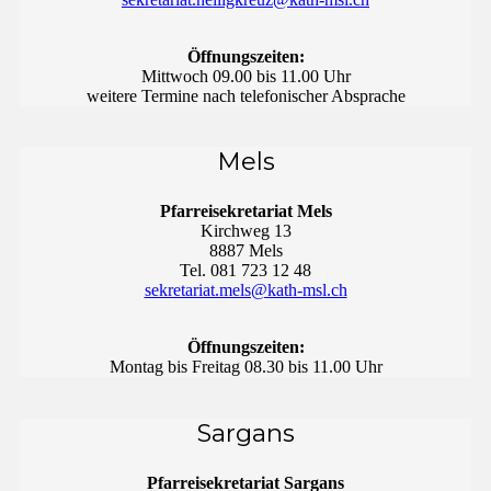
Öffnungszeiten:
Mittwoch 09.00 bis 11.00 Uhr
weitere Termine nach telefonischer Absprache
Mels
Pfarreisekretariat Mels
Kirchweg 13
8887 Mels
Tel. 081 723 12 48
sekretariat.mels@kath-msl.ch
Öffnungszeiten:
Montag bis Freitag 08.30 bis 11.00 Uhr
Sargans
Pfarreisekretariat Sargans