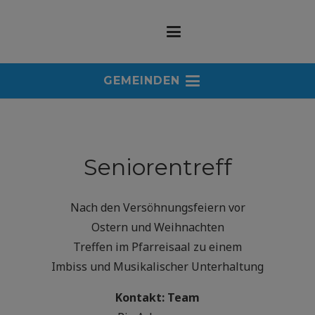
GEMEINDEN
Seniorentreff
Nach den Versöhnungsfeiern vor
Ostern und Weihnachten
Treffen im Pfarreisaal zu einem
Imbiss und Musikalischer Unterhaltung
Kontakt: Team