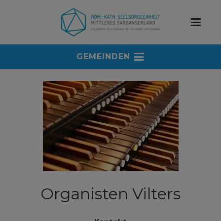
GEMEINDEN
Organisten Vilters