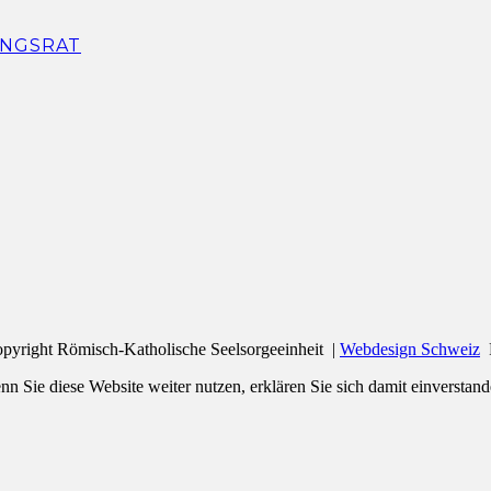
NGSRAT
pyright Römisch-Katholische Seelsorgeeinheit |
Webdesign Schweiz
n Sie diese Website weiter nutzen, erklären Sie sich damit einverstand