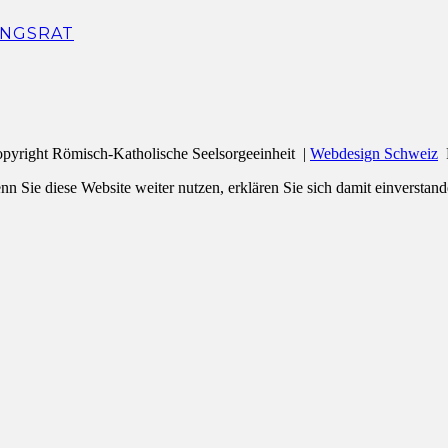
NGSRAT
pyright Römisch-Katholische Seelsorgeeinheit |
Webdesign Schweiz
n Sie diese Website weiter nutzen, erklären Sie sich damit einverstand