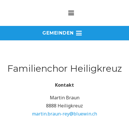
GEMEINDEN
Familienchor Heiligkreuz
Kontakt
Martin Braun
8888 Heiligkreuz
martin.braun-rey@bluewin.ch