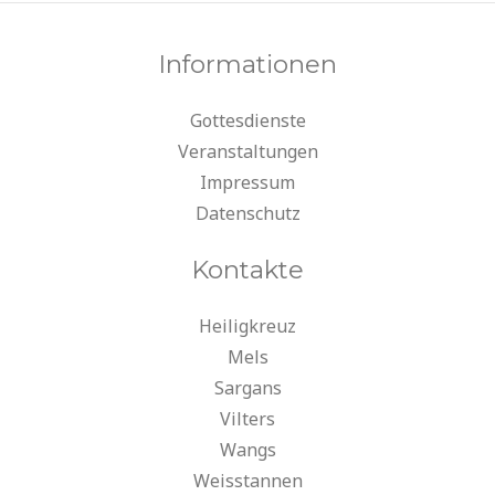
Informationen
Gottesdienste
Veranstaltungen
Impressum
Datenschutz
Kontakte
Heiligkreuz
Mels
Sargans
Vilters
Wangs
Weisstannen