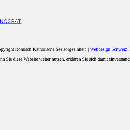
NGSRAT
pyright Römisch-Katholische Seelsorgeeinheit |
Webdesign Schweiz
n Sie diese Website weiter nutzen, erklären Sie sich damit einverstand