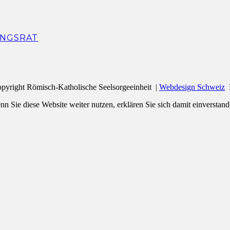
NGSRAT
pyright Römisch-Katholische Seelsorgeeinheit |
Webdesign Schweiz
n Sie diese Website weiter nutzen, erklären Sie sich damit einverstand