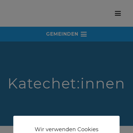
GEMEINDEN
Katechet:innen
Wir verwenden Cookies