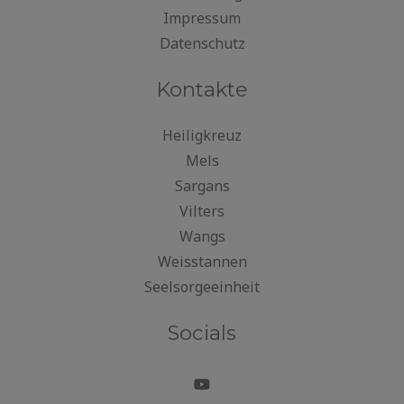
Impressum
Datenschutz
Kontakte
Heiligkreuz
Mels
Sargans
Vilters
Wangs
Weisstannen
Seelsorgeeinheit
Socials