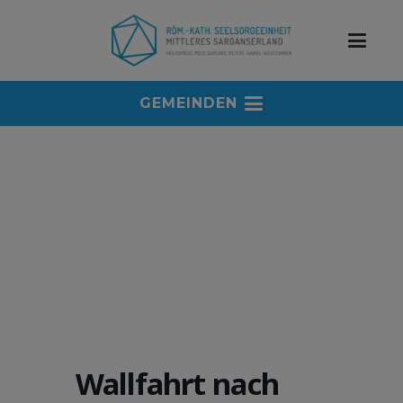
GEMEINDEN
Wallfahrt nach