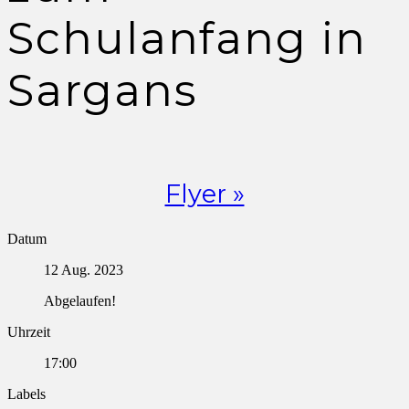
Schulanfang in
Sargans
Flyer »
Datum
12 Aug. 2023
Abgelaufen!
Uhrzeit
17:00
Labels