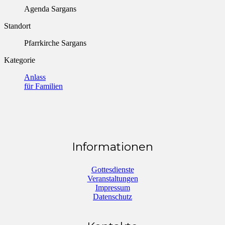
Agenda Sargans
Standort
Pfarrkirche Sargans
Kategorie
Anlass
für Familien
Informationen
Gottesdienste
Veranstaltungen
Impressum
Datenschutz