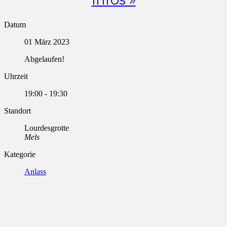
Datum
01 März 2023
Abgelaufen!
Uhrzeit
19:00 - 19:30
Standort
Lourdesgrotte
Mels
Kategorie
Anlass