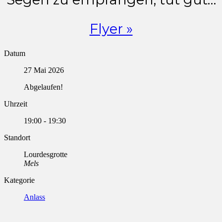
Flyer »
Datum
27 Mai 2026
Abgelaufen!
Uhrzeit
19:00 - 19:30
Standort
Lourdesgrotte
Mels
Kategorie
Anlass