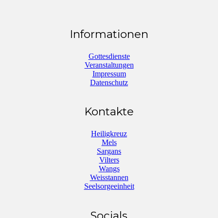
Informationen
Gottesdienste
Veranstaltungen
Impressum
Datenschutz
Kontakte
Heiligkreuz
Mels
Sargans
Vilters
Wangs
Weisstannen
Seelsorgeeinheit
Socials