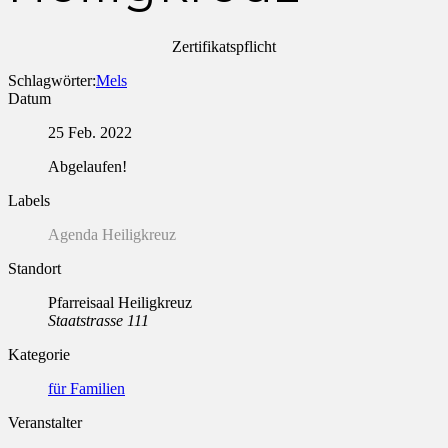
Zertifikatspflicht
Schlagwörter:
Mels
Datum
25 Feb. 2022
Abgelaufen!
Labels
Agenda Heiligkreuz
Standort
Pfarreisaal Heiligkreuz
Staatstrasse 111
Kategorie
für Familien
Veranstalter