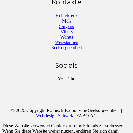
Kontakte
Heiligkreuz
Mels
Sargans
Vilters
Wangs
Weisstannen
Seelsorgeeinheit
Socials
YouTube
© 2026 Copyright Römisch-Katholische Seelsorgeeinheit |
Webdesign Schweiz
FABO AG
Diese Website verwendet Cookies, um Ihr Erlebnis zu verbessern.
Wenn Sie diese Website weiter nutzen, erklären Sie sich damit