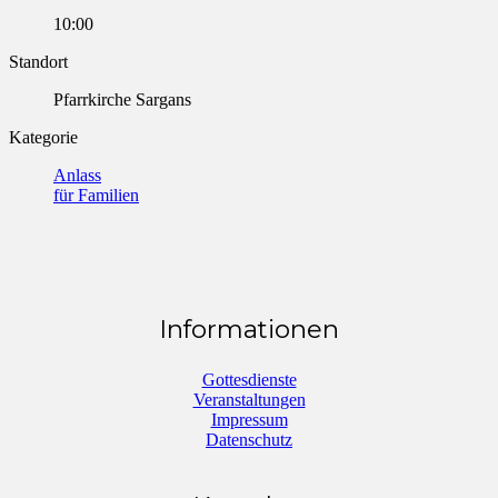
10:00
Standort
Pfarrkirche Sargans
Kategorie
Anlass
für Familien
Informationen
Gottesdienste
Veranstaltungen
Impressum
Datenschutz