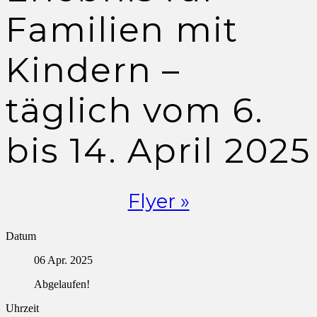
Familien mit
Kindern –
täglich vom 6.
bis 14. April 2025
Flyer »
Datum
06 Apr. 2025
Abgelaufen!
Uhrzeit