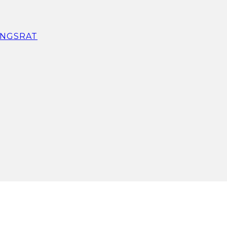
NGSRAT