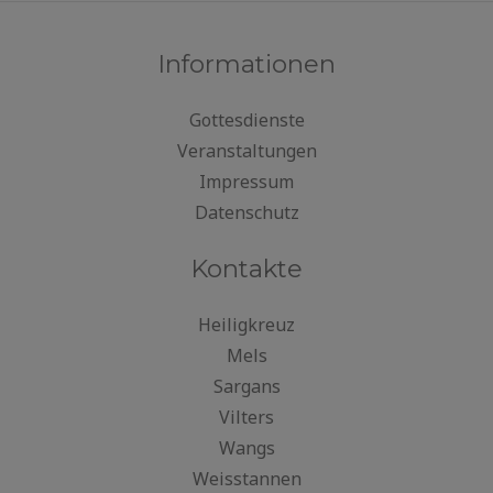
Informationen
Gottesdienste
Veranstaltungen
Impressum
Datenschutz
Kontakte
Heiligkreuz
Mels
Sargans
Vilters
Wangs
Weisstannen