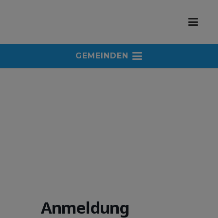
GEMEINDEN
Anmeldung