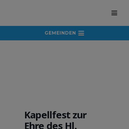
GEMEINDEN
Kapellfest zur
Ehre des Hl.