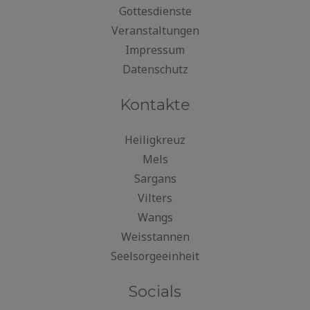
Gottesdienste
Veranstaltungen
Impressum
Datenschutz
Kontakte
Heiligkreuz
Mels
Sargans
Vilters
Wangs
Weisstannen
Seelsorgeeinheit
Socials