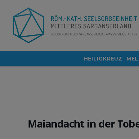
HEILIGKREUZ
MEL
Maiandacht in der Tobel