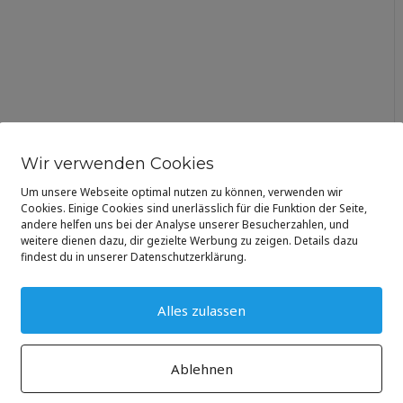
Wir verwenden Cookies
Um unsere Webseite optimal nutzen zu können, verwenden wir
Cookies. Einige Cookies sind unerlässlich für die Funktion der Seite,
andere helfen uns bei der Analyse unserer Besucherzahlen, und
weitere dienen dazu, dir gezielte Werbung zu zeigen. Details dazu
findest du in unserer Datenschutzerklärung.
Alles zulassen
Ablehnen