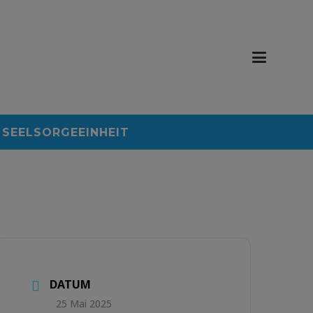
SEELSORGEEINHEIT
DATUM
25 Mai 2025