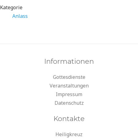
Kategorie
Anlass
Informationen
Gottesdienste
Veranstaltungen
Impressum
Datenschutz
Kontakte
Heiligkreuz