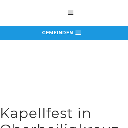
GEMEINDEN
Kapellfest in