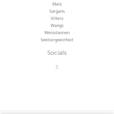
Mels
Sargans
Vilters
Wangs
Weisstannen
Seelsorgeeinheit
Socials