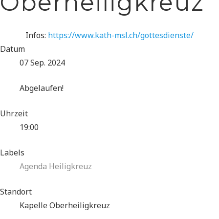
Oberheiligkreuz
Infos:
https://www.kath-msl.ch/gottesdienste/
Datum
07 Sep. 2024
Abgelaufen!
Uhrzeit
19:00
Labels
Agenda Heiligkreuz
Standort
Kapelle Oberheiligkreuz