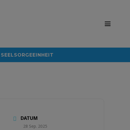
SEELSORGEEINHEIT
DATUM
28 Sep. 2025