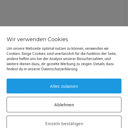
Wir verwenden Cookies
Um unsere Webseite optimal nutzen zu können, verwenden wir
Cookies. Einige Cookies sind unerlässlich für die Funktion der Seite,
andere helfen uns bei der Analyse unserer Besucherzahlen, und
weitere dienen dazu, dir gezielte Werbung zu zeigen. Details dazu
findest du in unserer Datenschutzerklärung.
Alles zulassen
Ablehnen
Einzeln bestätigen