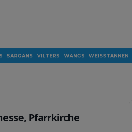
S
SARGANS
VILTERS
WANGS
WEISSTANNEN
esse, Pfarrkirche