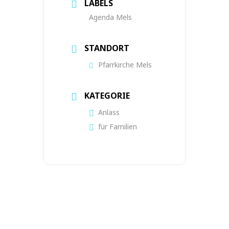
LABELS
Agenda Mels
STANDORT
Pfarrkirche Mels
KATEGORIE
Anlass
für Familien