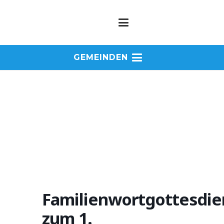
GEMEINDEN
Familienwortgottesdie
zum 1.