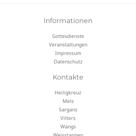
Informationen
Gottesdienste
Veranstaltungen
Impressum
Datenschutz
Kontakte
Heiligkreuz
Mels
Sargans
Vilters
Wangs
Weisstannen