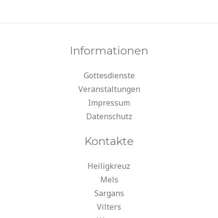
Informationen
Gottesdienste
Veranstaltungen
Impressum
Datenschutz
Kontakte
Heiligkreuz
Mels
Sargans
Vilters