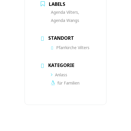
LABELS
Agenda Vilters,
Agenda Wangs
STANDORT
Pfarrkirche Vilters
KATEGORIE
Anlass
für Familien