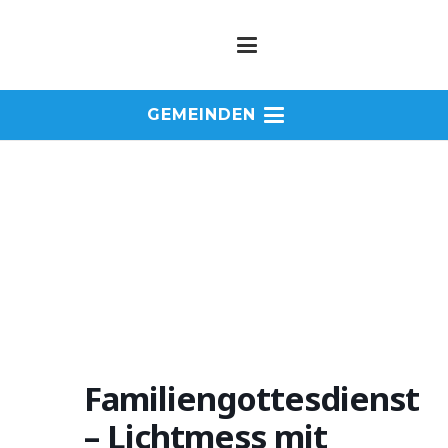
GEMEINDEN
Familiengottesdienst
– Lichtmess mit