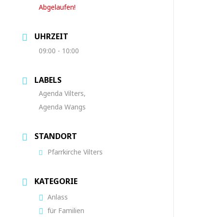
Abgelaufen!
UHRZEIT
09:00 - 10:00
LABELS
Agenda Vilters,
Agenda Wangs
STANDORT
Pfarrkirche Vilters
KATEGORIE
Anlass
für Familien