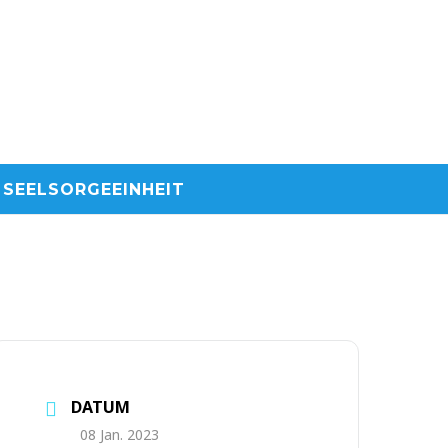
SEELSORGEEINHEIT
DATUM
08 Jan. 2023