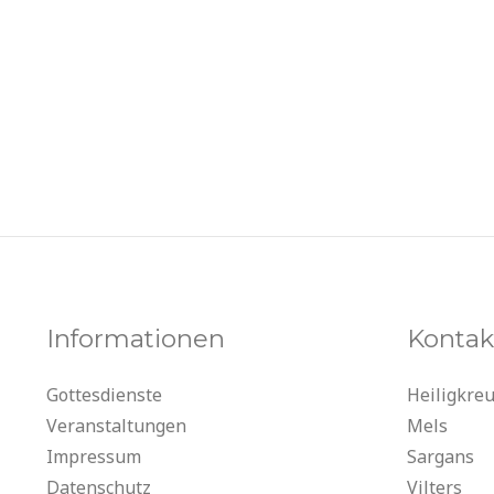
Informationen
Kontak
Gottesdienste
Heiligkre
Veranstaltungen
Mels
Impressum
Sargans
Datenschutz
Vilters