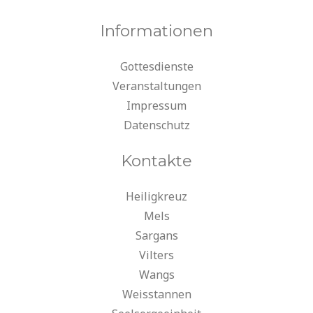
Informationen
Gottesdienste
Veranstaltungen
Impressum
Datenschutz
Kontakte
Heiligkreuz
Mels
Sargans
Vilters
Wangs
Weisstannen