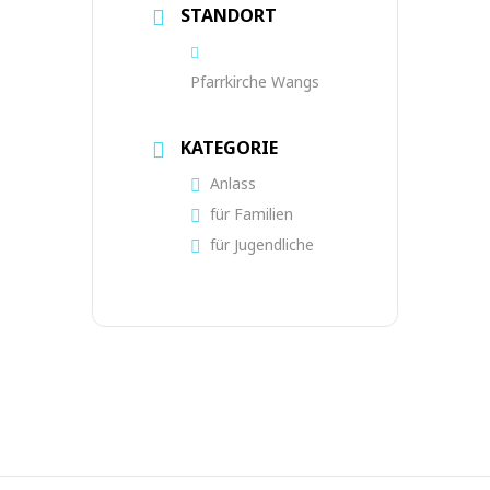
STANDORT
Pfarrkirche Wangs
KATEGORIE
Anlass
für Familien
für Jugendliche