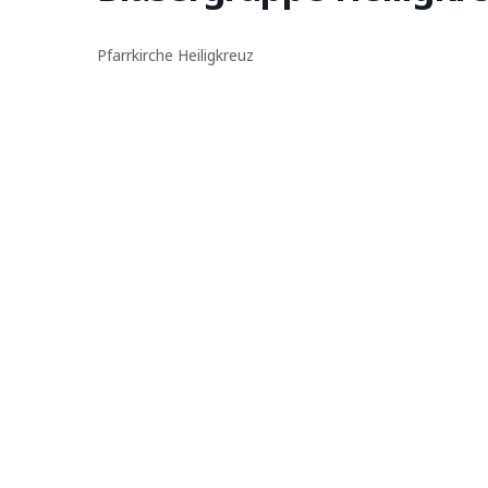
Pfarrkirche Heiligkreuz