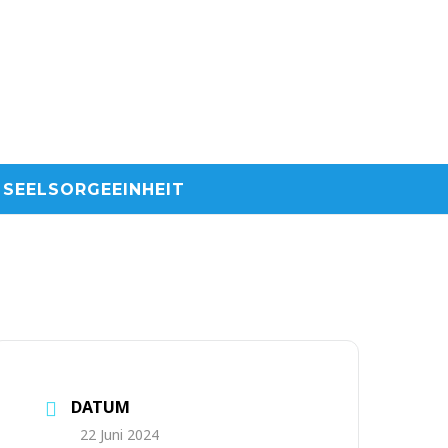
SEELSORGEEINHEIT
DATUM
22 Juni 2024