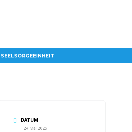
SEELSORGEEINHEIT
DATUM
24 Mai 2025