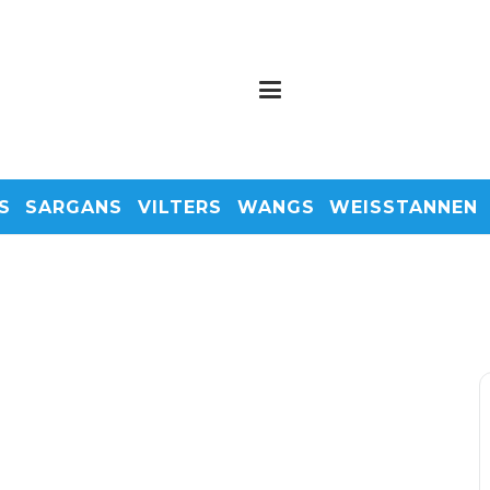
S
SARGANS
VILTERS
WANGS
WEISSTANNEN