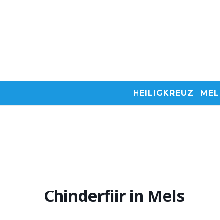
HEILIGKREUZ
MEL
Chinderfiir in Mels