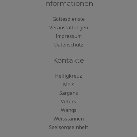
Informationen
Gottesdienste
Veranstaltungen
Impressum
Datenschutz
Kontakte
Heiligkreuz
Mels
Sargans
Vilters
Wangs
Weisstannen
Seelsorgeeinheit