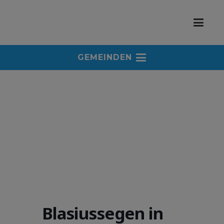
GEMEINDEN
Blasiussegen in