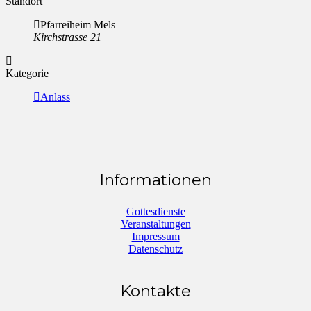
Standort
Pfarreiheim Mels
Kirchstrasse 21
Kategorie
Anlass
Informationen
Gottesdienste
Veranstaltungen
Impressum
Datenschutz
Kontakte