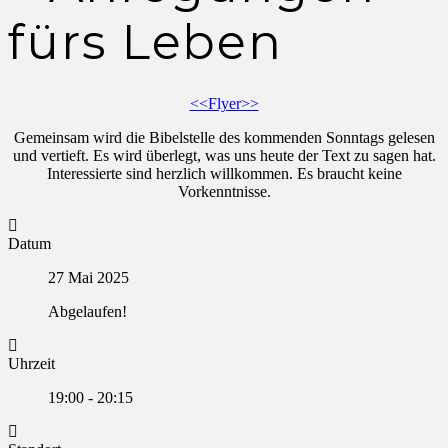
fürs Leben
<<Flyer>>
Gemeinsam wird die Bibelstelle des kommenden Sonntags gelesen
und vertieft. Es wird überlegt, was uns heute der Text zu sagen hat.
Interessierte sind herzlich willkommen. Es braucht keine
Vorkenntnisse.
Datum
27 Mai 2025
Abgelaufen!
Uhrzeit
19:00 - 20:15