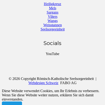
Heiligkreuz
Mels
Sargans
Vilters
Wangs
Weisstannen
Seelsorgeeinheit
Socials
YouTube
© 2026 Copyright Römisch-Katholische Seelsorgeeinheit |
Webdesign Schweiz
FABO AG
Diese Website verwendet Cookies, um Ihr Erlebnis zu verbessern.
Wenn Sie diese Website weiter nutzen, erklären Sie sich damit
einverstanden.