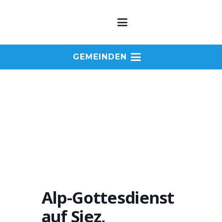
GEMEINDEN
Alp-Gottesdienst
auf Siez,