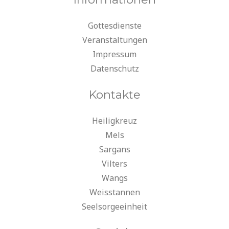
Gottesdienste
Veranstaltungen
Impressum
Datenschutz
Kontakte
Heiligkreuz
Mels
Sargans
Vilters
Wangs
Weisstannen
Seelsorgeeinheit