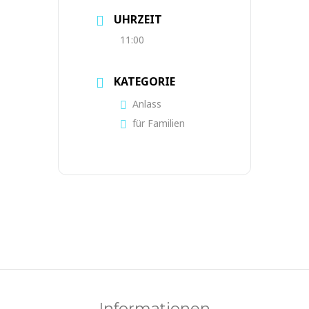
UHRZEIT
11:00
KATEGORIE
Anlass
für Familien
Informationen