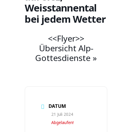
Weisstannental
bei jedem Wetter
<<Flyer>>
Übersicht Alp-
Gottesdienste »
DATUM
21 Juli 2024
Abgelaufen!