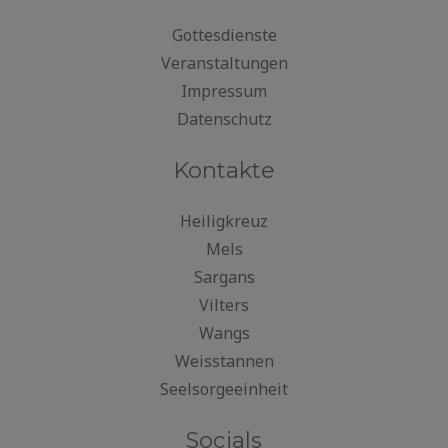
Gottesdienste
Veranstaltungen
Impressum
Datenschutz
Kontakte
Heiligkreuz
Mels
Sargans
Vilters
Wangs
Weisstannen
Seelsorgeeinheit
Socials