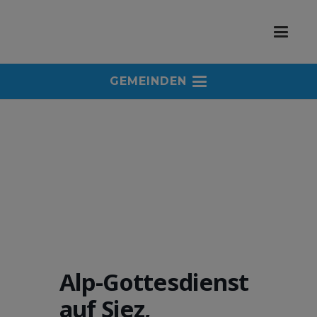
GEMEINDEN
Alp-Gottesdienst
auf Siez,