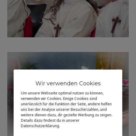
Wir verwenden Cookies
Um unsere Webseite optimal nutzen zu können,
verwenden wir Cookies. Einige Cookies sind
unerlässlich für die Funktion der Seite, andere helfen
uns bei der Analyse unserer Besucherzahlen, und
weitere dienen dazu, dir gezielte Werbung zu zeigen.
Details dazu findest du in unserer
Datenschutzerklärung.