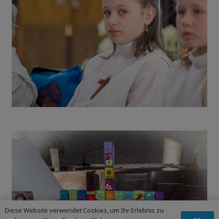
Diese Website verwendet Cookies, um Ihr Erlebnis zu