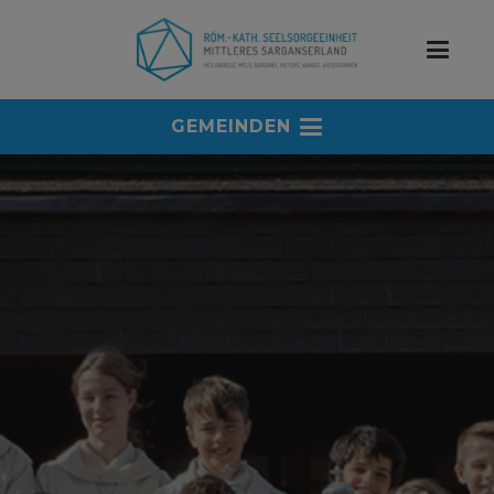
GEMEINDEN