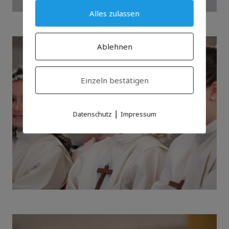
Alles zulassen
Ablehnen
Einzeln bestätigen
|
Datenschutz
Impressum