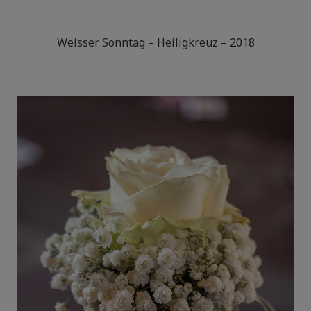
Weisser Sonntag – Heiligkreuz – 2018