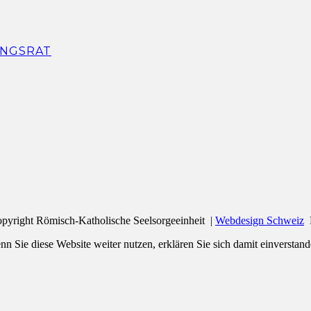
NGSRAT
pyright Römisch-Katholische Seelsorgeeinheit |
Webdesign Schweiz
n Sie diese Website weiter nutzen, erklären Sie sich damit einverstand