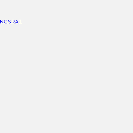
NGSRAT