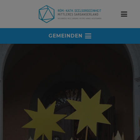
GEMEINDEN