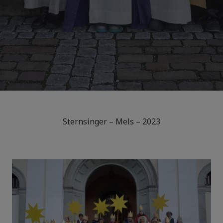
Sternsinger – Mels – 2023