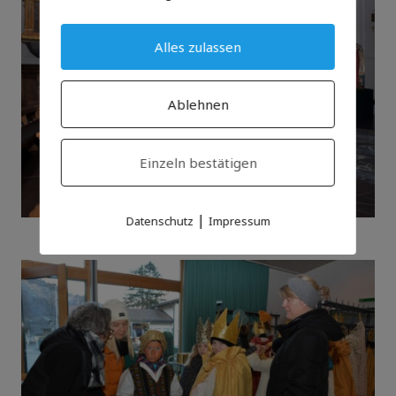
Alles zulassen
Ablehnen
Einzeln bestätigen
|
Datenschutz
Impressum