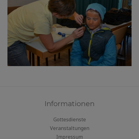
Informationen
Gottesdienste
Veranstaltungen
Impressum