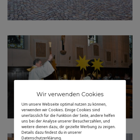
Wir verwenden Cookies
Um unsere Webseite optimal nutzen zu können,
verwenden wir Cookies. Einige Cookies sind
unerlässlich für die Funktion der Seite, andere helfen
uns bei der Analyse unserer Besucherzahlen, und
weitere dienen dazu, dir gezielte Werbung zu zeigen.
Details dazu findest du in unserer
Datenschutzerklärung.