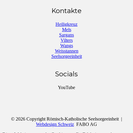
Kontakte
Heiligkreuz
Mels
Sargans
Vilters
Wangs
Weisstannen
Seelsorgeeinheit
Socials
YouTube
© 2026 Copyright Römisch-Katholische Seelsorgeeinheit |
Webdesign Schweiz
FABO AG