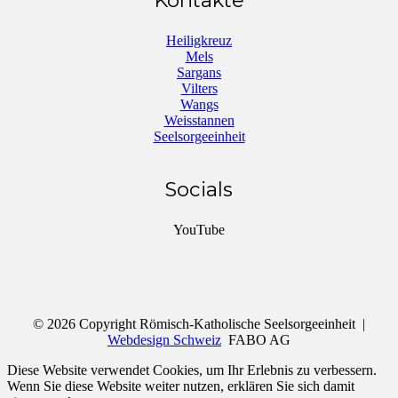
Heiligkreuz
Mels
Sargans
Vilters
Wangs
Weisstannen
Seelsorgeeinheit
Socials
YouTube
© 2026 Copyright Römisch-Katholische Seelsorgeeinheit |
Webdesign Schweiz
FABO AG
Diese Website verwendet Cookies, um Ihr Erlebnis zu verbessern.
Wenn Sie diese Website weiter nutzen, erklären Sie sich damit