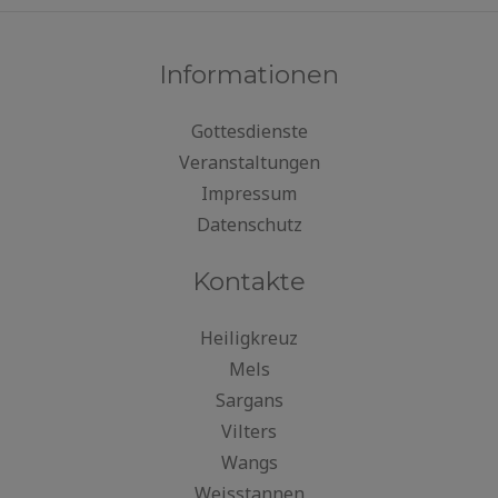
Informationen
Gottesdienste
Veranstaltungen
Impressum
Datenschutz
Kontakte
Heiligkreuz
Mels
Sargans
Vilters
Wangs
Weisstannen