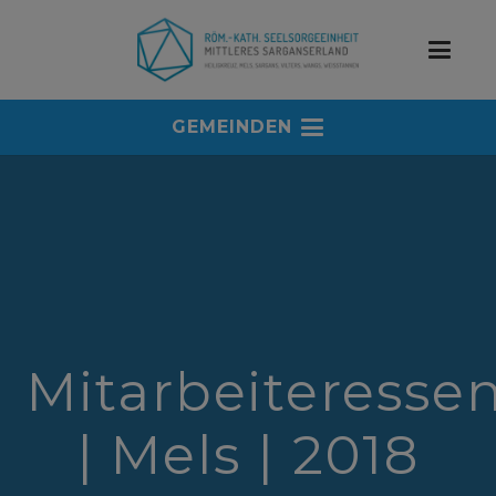
GEMEINDEN
Mitarbeiteresse
| Mels | 2018