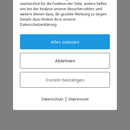
unerlässlich für die Funktion der Seite, andere helfen
uns bei der Analyse unserer Besucherzahlen, und
weitere dienen dazu, dir gezielte Werbung zu zeigen.
Details dazu findest du in unserer
Datenschutzerklärung.
Alles zulassen
Ablehnen
Einzeln bestätigen
|
Datenschutz
Impressum