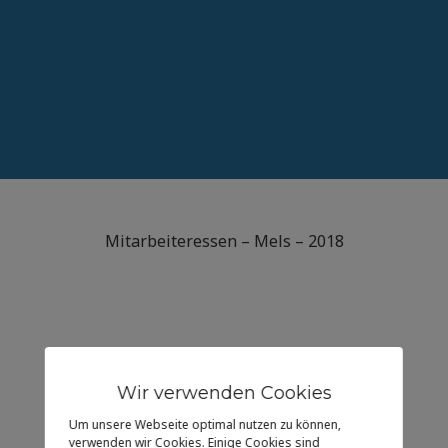
Mitarbeiteressen – Mels – 2018
Wir verwenden Cookies
Um unsere Webseite optimal nutzen zu können,
verwenden wir Cookies. Einige Cookies sind