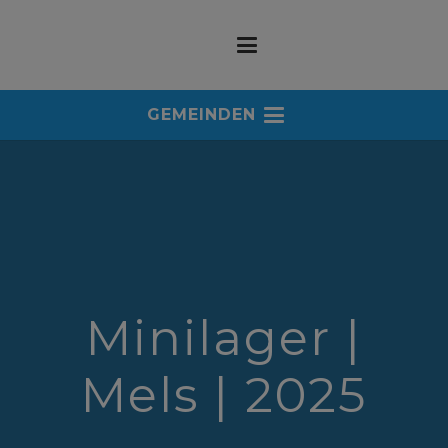
GEMEINDEN
Minilager |
Mels | 2025