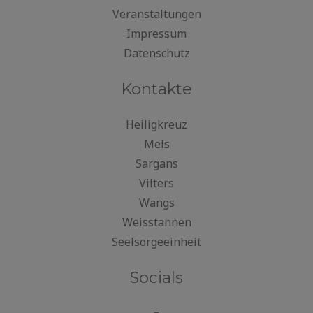
Veranstaltungen
Impressum
Datenschutz
Kontakte
Heiligkreuz
Mels
Sargans
Vilters
Wangs
Weisstannen
Seelsorgeeinheit
Socials