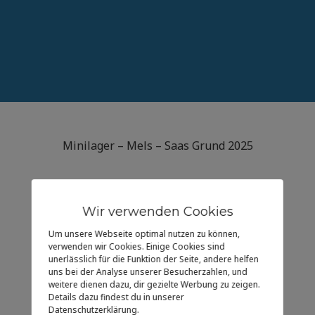
Minilager – Mels – Saas Grund 2025
Wir verwenden Cookies
Um unsere Webseite optimal nutzen zu können,
verwenden wir Cookies. Einige Cookies sind
unerlässlich für die Funktion der Seite, andere helfen
uns bei der Analyse unserer Besucherzahlen, und
weitere dienen dazu, dir gezielte Werbung zu zeigen.
Details dazu findest du in unserer
Datenschutzerklärung.