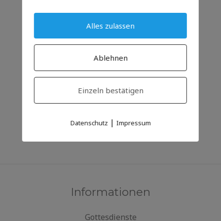
Alles zulassen
Ablehnen
Einzeln bestätigen
|
Datenschutz
Impressum
Informationen
Gottesdienste