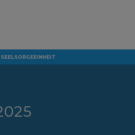
SEELSORGEEINHEIT
 2025