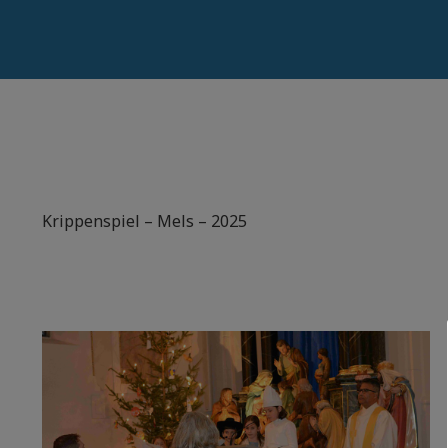
Krippenspiel – Mels – 2025