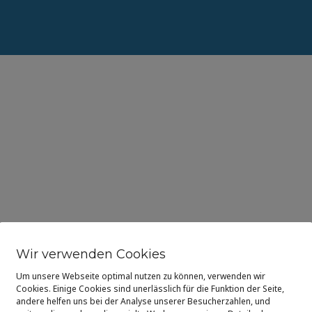
Wir verwenden Cookies
Um unsere Webseite optimal nutzen zu können, verwenden wir
Cookies. Einige Cookies sind unerlässlich für die Funktion der Seite,
andere helfen uns bei der Analyse unserer Besucherzahlen, und