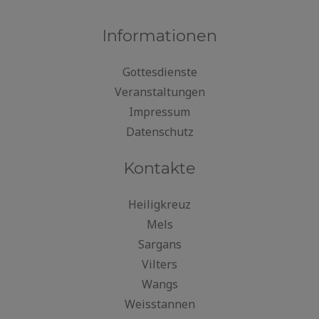
Informationen
Gottesdienste
Veranstaltungen
Impressum
Datenschutz
Kontakte
Heiligkreuz
Mels
Sargans
Vilters
Wangs
Weisstannen