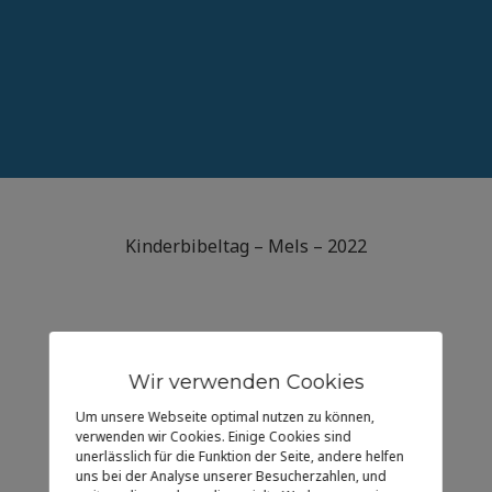
Kinderbibeltag – Mels – 2022
Wir verwenden Cookies
Um unsere Webseite optimal nutzen zu können,
verwenden wir Cookies. Einige Cookies sind
unerlässlich für die Funktion der Seite, andere helfen
uns bei der Analyse unserer Besucherzahlen, und