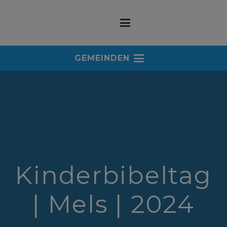
GEMEINDEN
Kinderbibeltag
| Mels | 2024