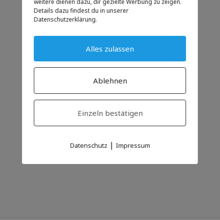
weitere dienen dazu, dir gezielte Werbung zu zeigen.
Details dazu findest du in unserer
Datenschutzerklärung.
Alles zulassen
Ablehnen
Einzeln bestätigen
|
Datenschutz
Impressum