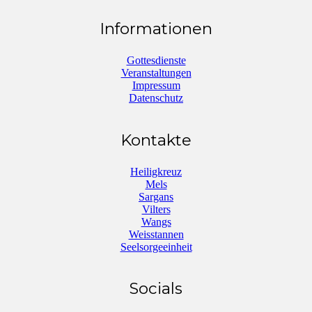
Informationen
Gottesdienste
Veranstaltungen
Impressum
Datenschutz
Kontakte
Heiligkreuz
Mels
Sargans
Vilters
Wangs
Weisstannen
Seelsorgeeinheit
Socials