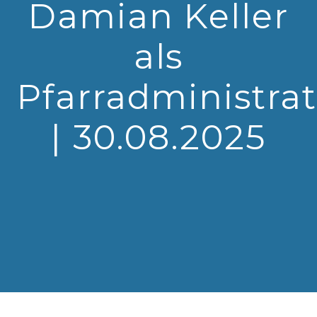
Damian Keller
als
Pfarradministrat
| 30.08.2025