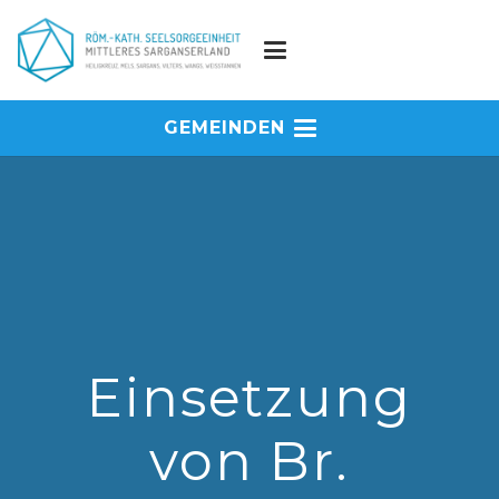
GEMEINDEN
Einsetzung
von Br.