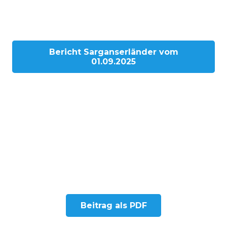
Bericht Sarganserländer vom
01.09.2025
Beitrag als PDF