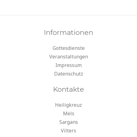
Informationen
Gottesdienste
Veranstaltungen
Impressum
Datenschutz
Kontakte
Heiligkreuz
Mels
Sargans
Vilters