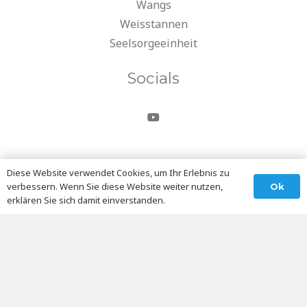
Wangs
Weisstannen
Seelsorgeeinheit
Socials
Diese Website verwendet Cookies, um Ihr Erlebnis zu
verbessern. Wenn Sie diese Website weiter nutzen,
Ok
erklären Sie sich damit einverstanden.