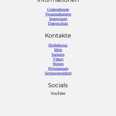
Gottesdienste
Veranstaltungen
Impressum
Datenschutz
Kontakte
Heiligkreuz
Mels
Sargans
Vilters
Wangs
Weisstannen
Seelsorgeeinheit
Socials
YouTube