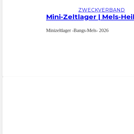
ZWECKVERBAND
Mini-Zeltlager | Mels-Hei
Minizeltlager -Bangs-Mels- 2026