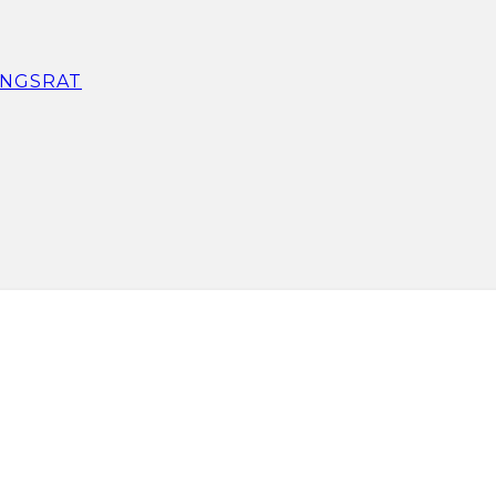
NGSRAT