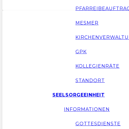
PFARREIBEAUFTRA
MESMER
KIRCHENVERWALTU
GPK
KOLLEGIENRÄTE
STANDORT
SEELSORGEEINHEIT
INFORMATIONEN
GOTTESDIENSTE