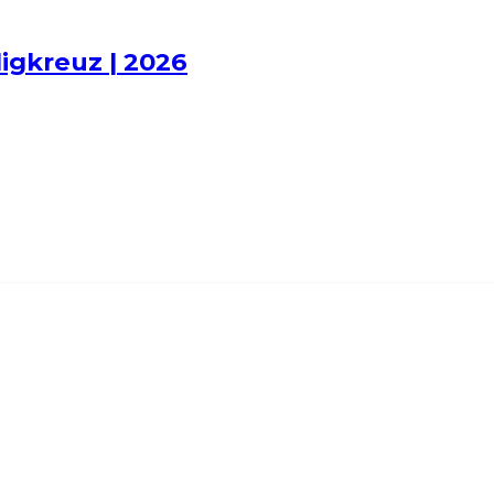
ligkreuz | 2026