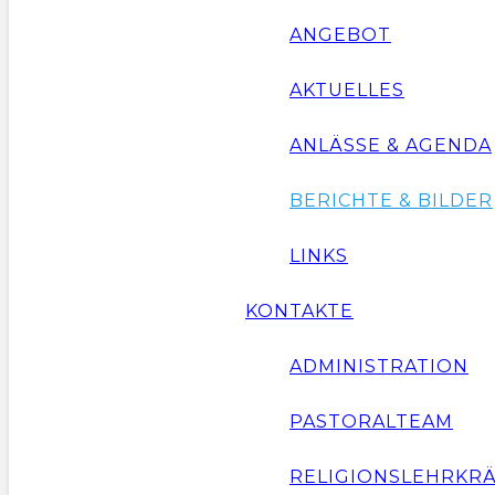
ANGEBOT
AKTUELLES
ANLÄSSE & AGENDA
BERICHTE & BILDER
LINKS
KONTAKTE
ADMINISTRATION
PASTORALTEAM
RELIGIONSLEHRKR